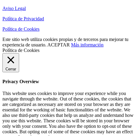
Aviso Legal
Política de Privacidad
Política de Cookies
Este sitio web utiliza cookies propias y de terceros para mejorar tu
experiencia de usuario.
ACEPTAR
Más información
Política de Cookies
Cerrar
Privacy Overview
This website uses cookies to improve your experience while you
navigate through the website. Out of these cookies, the cookies that
are categorized as necessary are stored on your browser as they are
essential for the working of basic functionalities of the website. We
also use third-party cookies that help us analyze and understand how
you use this website. These cookies will be stored in your browser
only with your consent. You also have the option to opt-out of these
cookies. But opting out of some of these cookies may have an effect