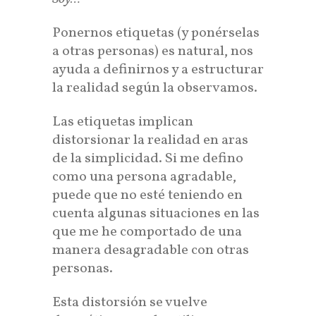
Ponernos etiquetas (y ponérselas
a otras personas) es natural, nos
ayuda a definirnos y a estructurar
la realidad según la observamos.
Las etiquetas implican
distorsionar la realidad en aras
de la simplicidad. Si me defino
como una persona agradable,
puede que no esté teniendo en
cuenta algunas situaciones en las
que me he comportado de una
manera desagradable con otras
personas.
Esta distorsión se vuelve