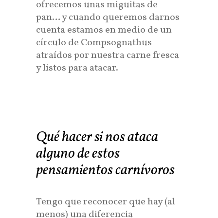
ofrecemos unas miguitas de
pan… y cuando queremos darnos
cuenta estamos en medio de un
círculo de Compsognathus
atraídos por nuestra carne fresca
y listos para atacar.
Qué hacer si nos ataca
alguno de estos
pensamientos carnívoros
Tengo que reconocer que hay (al
menos) una diferencia