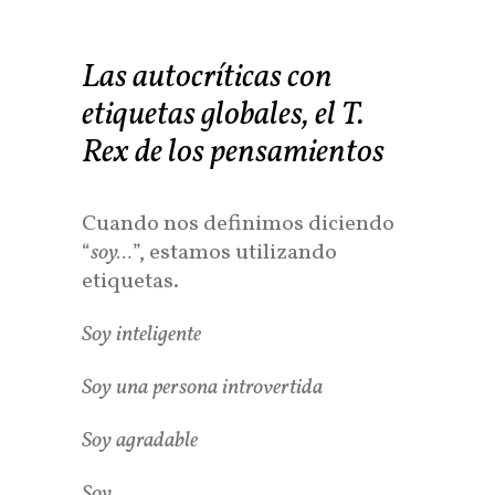
Las autocríticas con
etiquetas globales, el T.
Rex de los pensamientos
Cuando nos definimos diciendo
“
soy…
”, estamos utilizando
etiquetas.
Soy inteligente
Soy una persona introvertida
Soy agradable
Soy…