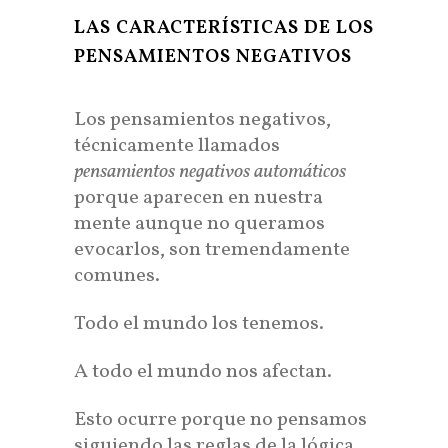
LAS CARACTERÍSTICAS DE LOS
PENSAMIENTOS NEGATIVOS
Los pensamientos negativos,
técnicamente llamados
pensamientos negativos automáticos
porque aparecen en nuestra
mente aunque no queramos
evocarlos, son tremendamente
comunes.
Todo el mundo los tenemos.
A todo el mundo nos afectan.
Esto ocurre porque no pensamos
siguiendo las reglas de la lógica,