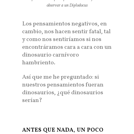
observar a un Diplodocus
Los pensamientos negativos, en
cambio, nos hacen sentir fatal, tal
y como nos sentiríamos si nos
encontráramos cara a cara con un
dinosaurio carnívoro
hambriento.
Así que me he preguntado: si
nuestros pensamientos fueran
dinosaurios, ¿qué dinosaurios
serían?
ANTES QUE NADA, UN POCO