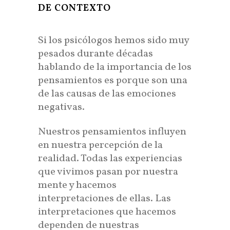
DE CONTEXTO
Si los psicólogos hemos sido muy
pesados durante décadas
hablando de la importancia de los
pensamientos es porque son una
de las causas de las emociones
negativas.
Nuestros pensamientos influyen
en nuestra percepción de la
realidad. Todas las experiencias
que vivimos pasan por nuestra
mente y hacemos
interpretaciones de ellas. Las
interpretaciones que hacemos
dependen de nuestras