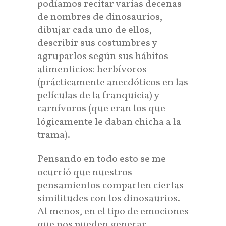
podíamos recitar varias decenas
de nombres de dinosaurios,
dibujar cada uno de ellos,
describir sus costumbres y
agruparlos según sus hábitos
alimenticios: herbívoros
(prácticamente anecdóticos en las
películas de la franquicia) y
carnívoros (que eran los que
lógicamente le daban chicha a la
trama).
Pensando en todo esto se me
ocurrió que nuestros
pensamientos comparten ciertas
similitudes con los dinosaurios.
Al menos, en el tipo de emociones
que nos pueden generar.