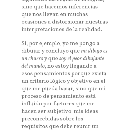
sino que hacemos inferencias
que nos llevan en muchas
ocasiones a distorsionar nuestras
interpretaciones de la realidad.
Si, por ejemplo, yo me pongo a
dibujar y concluyo que
mi dibujo es
un churro
y que
soy el peor dibujante
del mundo
, no estoy llegando a
esos pensamientos porque exista
un criterio lógico y objetivo en el
que me pueda basar, sino que mi
proceso de pensamiento está
influido por factores que me
hacen ser subjetivo: mis ideas
preconcebidas sobre los
requisitos que debe reunir un