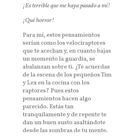
¡Es terrible que me haya pasado a mí!
¡Qué horror!
Para mí, estos pensamientos
serían como los velociraptores
que te acechan y, en cuanto bajas
un momento la guardia, se
abalanzan sobre ti. ¿Te acuerdas
de la escena de los pequeños Tim
y Lex en la cocina con los
raptores? Pues estos
pensamientos hacen algo
parecido. Estás tan
tranquilamente y de repente te
dan un buen susto asaltándote
desde las sombras de tu mente.