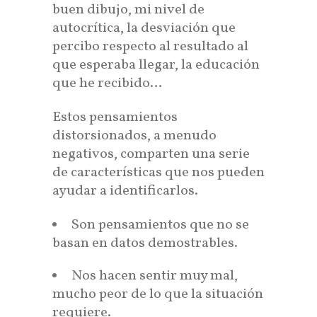
buen dibujo, mi nivel de
autocrítica, la desviación que
percibo respecto al resultado al
que esperaba llegar, la educación
que he recibido…
Estos pensamientos
distorsionados, a menudo
negativos, comparten una serie
de características que nos pueden
ayudar a identificarlos.
Son pensamientos que no se
basan en datos demostrables.
Nos hacen sentir muy mal,
mucho peor de lo que la situación
requiere.