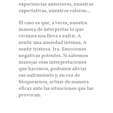
experiencias anteriores, nuestras
expectativas, nuestros valores…
El caso es que, a veces, nuestra
manera de interpretar lo que
vivimos nos lleva a sufrir. A
sentir una ansiedad intensa. A
sentir tristeza. Ira. Emociones
negativas potentes. Si sabemos
manejar esas interpretaciones
que hacemos, podemos aliviar
ese sufrimiento y, en vez de
bloquearnos, actuar de manera
eficaz ante las situaciones que las
provocan.