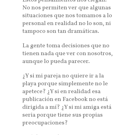
Estos pensamientos nos ciegan.
No nos permiten ver que algunas
situaciones que nos tomamos a lo
personal en realidad no lo son, ni
tampoco son tan dramáticas.
La gente toma decisiones que no
tienen nada que ver con nosotros,
aunque lo pueda parecer.
¿Y si mi pareja no quiere ir a la
playa porque simplemente no le
apetece? ¿Y si en realidad esa
publicación en Facebook no está
dirigida a mí? ¿Y si mi amiga está
seria porque tiene sus propias
preocupaciones?