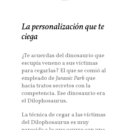
La personalización que te
ciega
¿Te acuerdas del dinosaurio que
escupía veneno a sus víctimas
para cegarlas? El que se comió al
empleado de
Jurassic Park
que
hacía tratos secretos con la
competencia. Ese dinosaurio era
el Dilophosaurus.
La técnica de cegar a las víctimas
del Dilophosaurus es muy