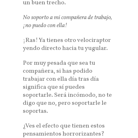
un buen trecho.
No soporto a mi compañera de trabajo,
¡no puedo con ella!
¡Ras! Ya tienes otro velociraptor
yendo directo hacia tu yugular.
Por muy pesada que sea tu
compañera, si has podido
trabajar con ella día tras día
significa que sí puedes
soportarle. Será incómodo, no te
digo que no, pero soportarle le
soportas.
¿Ves el efecto que tienen estos
pensamientos horrorizantes?