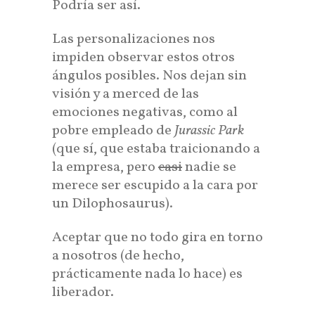
Podría ser así.
Las personalizaciones nos
impiden observar estos otros
ángulos posibles. Nos dejan sin
visión y a merced de las
emociones negativas, como al
pobre empleado de
Jurassic Park
(que sí, que estaba traicionando a
la empresa, pero
casi
nadie se
merece ser escupido a la cara por
un Dilophosaurus).
Aceptar que no todo gira en torno
a nosotros (de hecho,
prácticamente nada lo hace) es
liberador.