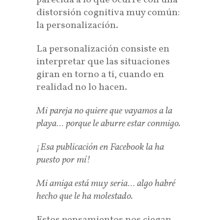
parecida a lo que ocurre con una
distorsión cognitiva muy común:
la personalización.
La personalización consiste en
interpretar que las situaciones
giran en torno a ti, cuando en
realidad no lo hacen.
Mi pareja no quiere que vayamos a la
playa… porque le aburre estar conmigo.
¡Esa publicación en Facebook la ha
puesto por mí!
Mi amiga está muy seria… algo habré
hecho que le ha molestado.