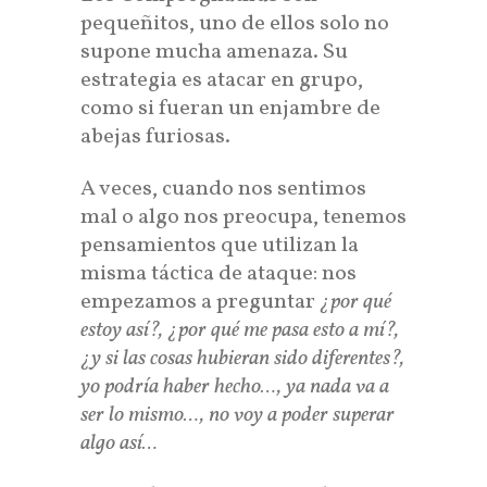
pequeñitos, uno de ellos solo no
supone mucha amenaza. Su
estrategia es atacar en grupo,
como si fueran un enjambre de
abejas furiosas.
A veces, cuando nos sentimos
mal o algo nos preocupa, tenemos
pensamientos que utilizan la
misma táctica de ataque: nos
empezamos a preguntar
¿por qué
estoy así?, ¿por qué me pasa esto a mí?,
¿y si las cosas hubieran sido diferentes?,
yo podría haber hecho…, ya nada va a
ser lo mismo…, no voy a poder superar
algo así…