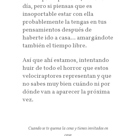
día, pero si piensas que es
insoportable estar con ella
probablemente la tengas en tus
pensamientos después de
haberte ido a casa… amargándote
también el tiempo libre.
Así que ahí estamos, intentando
huir de todo el horror que estos
velociraptores representan y que
no sabes muy bien cuándo ni por
dónde van a aparecer la próxima
vez.
Cuando se te quema la cena y tienes invitados en
casa