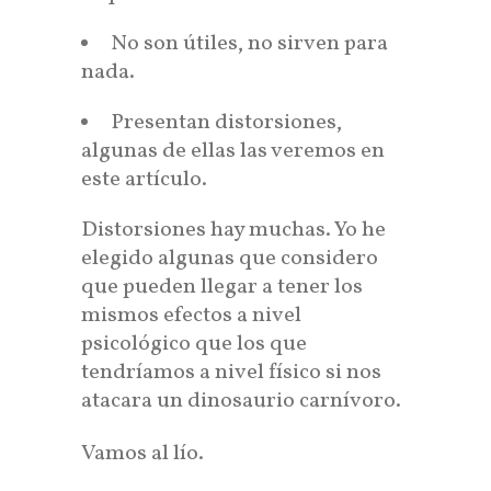
No son útiles, no sirven para
nada.
Presentan distorsiones,
algunas de ellas las veremos en
este artículo.
Distorsiones hay muchas. Yo he
elegido algunas que considero
que pueden llegar a tener los
mismos efectos a nivel
psicológico que los que
tendríamos a nivel físico si nos
atacara un dinosaurio carnívoro.
Vamos al lío.