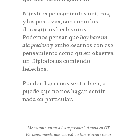
Nuestros pensamientos neutros,
y los positivos, son como los
dinosaurios herbívoros.
Podemos pensar que
hoy hace un
día precioso
y embelesarnos con ese
pensamiento como quien observa
un Diplodocus comiendo
helechos.
Pueden hacernos sentir bien, o
puede que no nos hagan sentir
nada en particular.
“Me encanta mirar a los aspersores”. Amaia en OT.
Ese pensamiento que expresó era tan relajante como