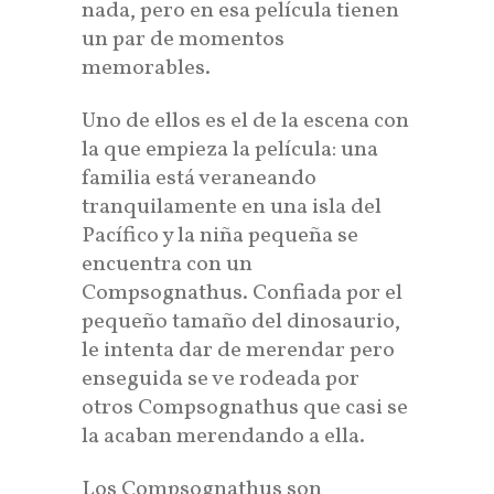
nada, pero en esa película tienen
un par de momentos
memorables.
Uno de ellos es el de la escena con
la que empieza la película: una
familia está veraneando
tranquilamente en una isla del
Pacífico y la niña pequeña se
encuentra con un
Compsognathus. Confiada por el
pequeño tamaño del dinosaurio,
le intenta dar de merendar pero
enseguida se ve rodeada por
otros Compsognathus que casi se
la acaban merendando a ella.
Los Compsognathus son