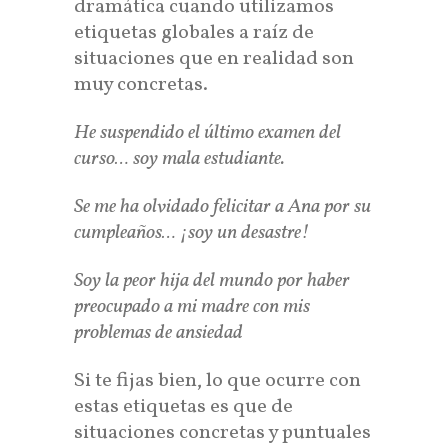
dramática cuando utilizamos
etiquetas globales a raíz de
situaciones que en realidad son
muy concretas.
He suspendido el último examen del
curso… soy mala estudiante.
Se me ha olvidado felicitar a Ana por su
cumpleaños… ¡soy un desastre!
Soy la peor hija del mundo por haber
preocupado a mi madre con mis
problemas de ansiedad
Si te fijas bien, lo que ocurre con
estas etiquetas es que de
situaciones concretas y puntuales