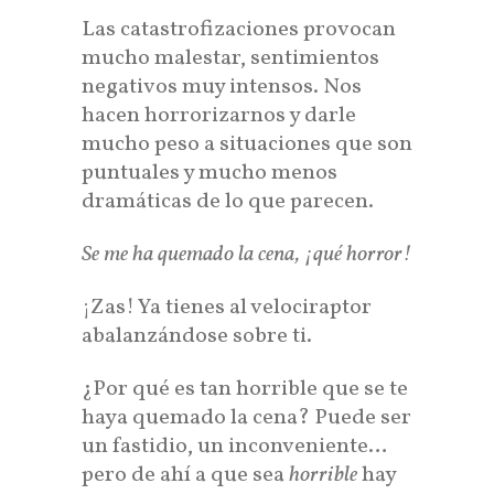
Las catastrofizaciones provocan
mucho malestar, sentimientos
negativos muy intensos. Nos
hacen horrorizarnos y darle
mucho peso a situaciones que son
puntuales y mucho menos
dramáticas de lo que parecen.
Se me ha quemado la cena, ¡qué horror!
¡Zas! Ya tienes al velociraptor
abalanzándose sobre ti.
¿Por qué es tan horrible que se te
haya quemado la cena? Puede ser
un fastidio, un inconveniente…
pero de ahí a que sea
horrible
hay