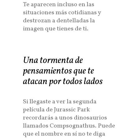
Te aparecen incluso en las
situaciones más cotidianas y
destrozan a dentelladas la
imagen que tienes de ti.
Una tormenta de
pensamientos que te
atacan por todos lados
Si llegaste a ver la segunda
película de Jurassic Park
recordarás a unos dinosaurios
llamados Compsognathus. Puede
que el nombre en sí no te diga