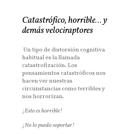
Catastrófico, horrible… y
demás velociraptores
Un tipo de distorsión cognitiva
habitual es la llamada
catastrofización. Los
pensamientos catastróficos nos
hacen ver nuestras
circunstancias como terribles y
nos horrorizan.
¡Esto es horrible!
¡No lo puedo soportar!