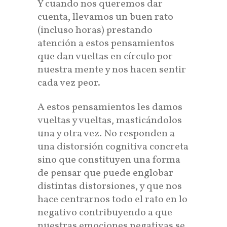
Y cuando nos queremos dar
cuenta, llevamos un buen rato
(incluso horas) prestando
atención a estos pensamientos
que dan vueltas en círculo por
nuestra mente y nos hacen sentir
cada vez peor.
A estos pensamientos les damos
vueltas y vueltas, masticándolos
una y otra vez. No responden a
una distorsión cognitiva concreta
sino que constituyen una forma
de pensar que puede englobar
distintas distorsiones, y que nos
hace centrarnos todo el rato en lo
negativo contribuyendo a que
nuestras emociones negativas se