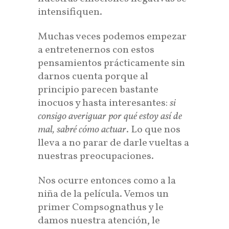
intensifiquen.
Muchas veces podemos empezar
a entretenernos con estos
pensamientos prácticamente sin
darnos cuenta porque al
principio parecen bastante
inocuos y hasta interesantes:
si
consigo averiguar por qué estoy así de
mal, sabré cómo actuar
. Lo que nos
lleva a no parar de darle vueltas a
nuestras preocupaciones.
Nos ocurre entonces como a la
niña de la película. Vemos un
primer Compsognathus y le
damos nuestra atención, le