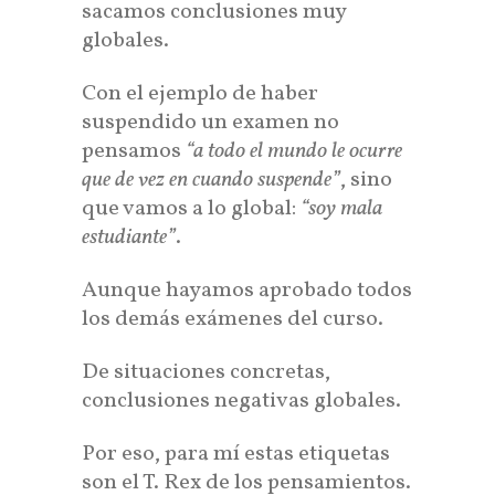
sacamos conclusiones muy
globales.
Con el ejemplo de haber
suspendido un examen no
pensamos
“a todo el mundo le ocurre
que de vez en cuando suspende”
, sino
que vamos a lo global:
“soy mala
estudiante”
.
Aunque hayamos aprobado todos
los demás exámenes del curso.
De situaciones concretas,
conclusiones negativas globales.
Por eso, para mí estas etiquetas
son el T. Rex de los pensamientos.