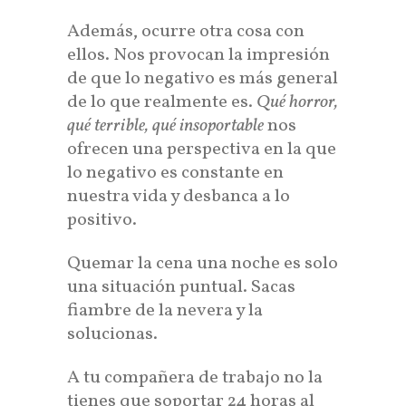
Además, ocurre otra cosa con
ellos. Nos provocan la impresión
de que lo negativo es más general
de lo que realmente es.
Qué horror,
qué terrible, qué insoportable
nos
ofrecen una perspectiva en la que
lo negativo es constante en
nuestra vida y desbanca a lo
positivo.
Quemar la cena una noche es solo
una situación puntual. Sacas
fiambre de la nevera y la
solucionas.
A tu compañera de trabajo no la
tienes que soportar 24 horas al